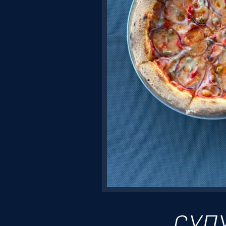
Резервація