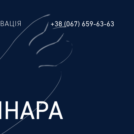
РВАЦІЯ
+38 (067) 659-63-63
ИНАРА