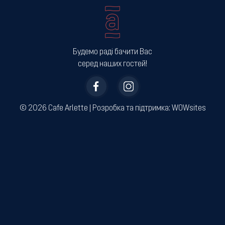
Будемо раді бачити Вас
серед наших гостей!
© 2026 Cafe Arlette | ­Розробка та підтримка:
WOWsites