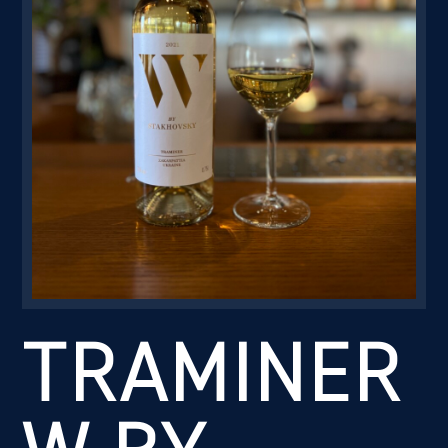
Резервація
TRAMINER