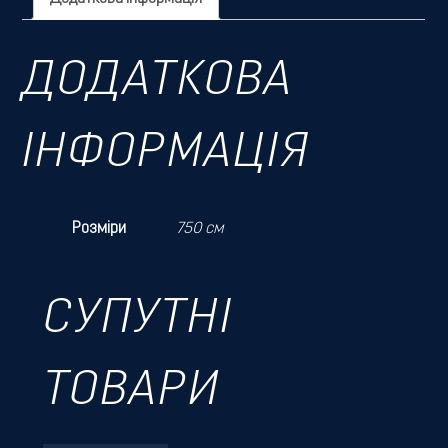
ДОДАТКОВА
ІНФОРМАЦІЯ
Розміри
750 см
СУПУТНІ
ТОВАРИ