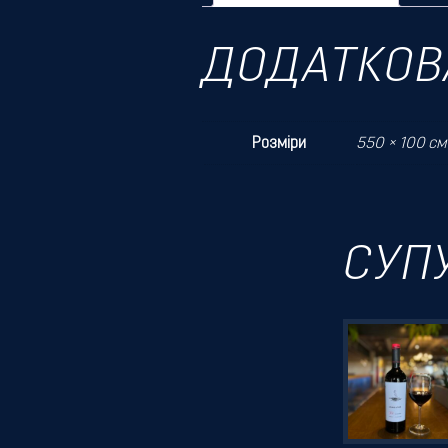
ДОДАТКОВ
Розміри
550 × 100 см
СУП