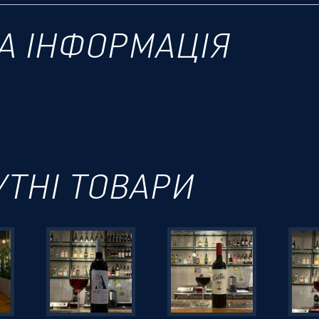
А ІНФОРМАЦІЯ
УТНІ ТОВАРИ