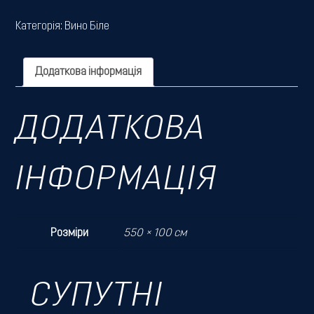
Категорія:
Вино Біле
Додаткова інформація
ДОДАТКОВА
ІНФОРМАЦІЯ
Розміри
550 × 100 см
СУПУТНІ