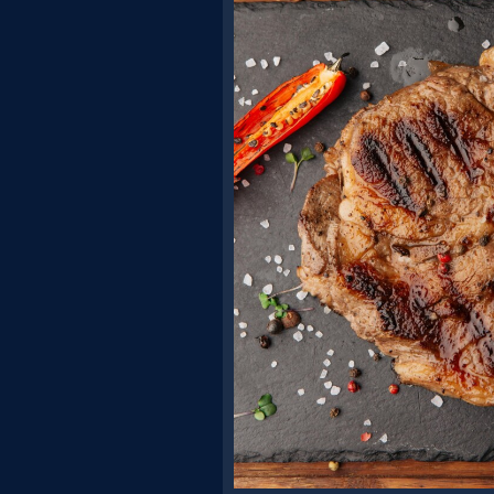
Резервація