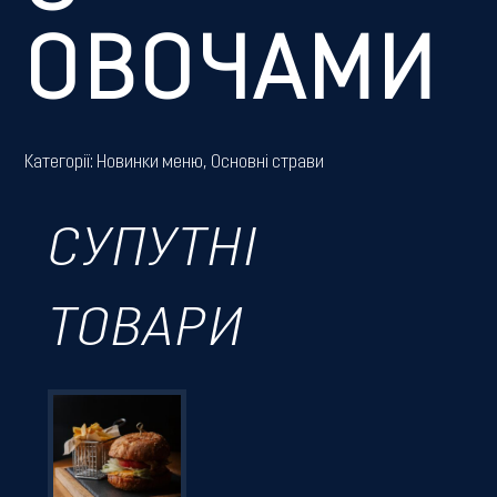
ОВОЧАМИ
Категорії:
Новинки меню
,
Основні страви
СУПУТНІ
ТОВАРИ