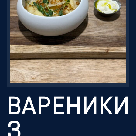
Резервація
ВАРЕНИКИ
З