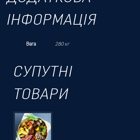
ІНФОРМАЦІЯ
Вага
280 кг
СУПУТНІ
ТОВАРИ