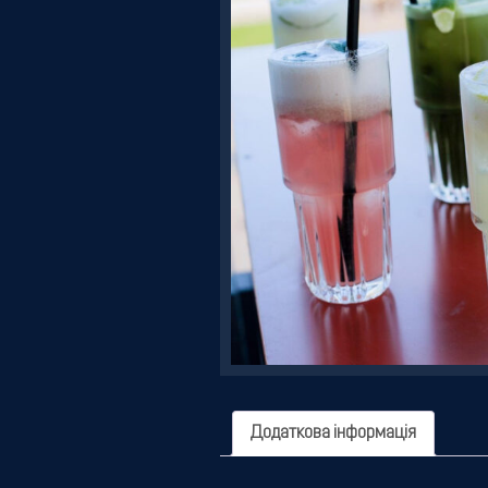
Резервація
Додаткова інформація