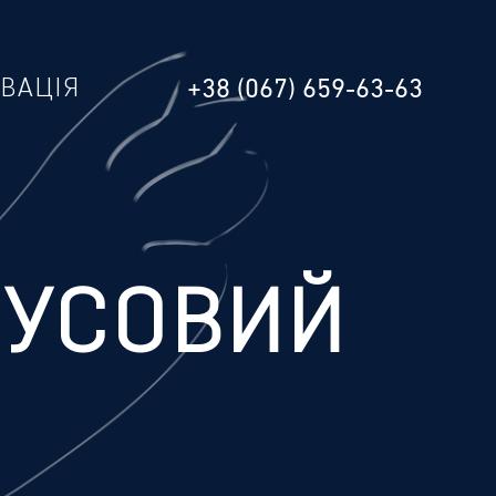
РВАЦІЯ
+38 (067) 659-63-63
РУСОВИЙ