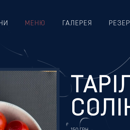
НИ
МЕНЮ
ГАЛЕРЕЯ
РЕЗЕ
ТАРІ
СОЛІ