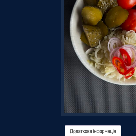
Резервація
Додаткова інформація