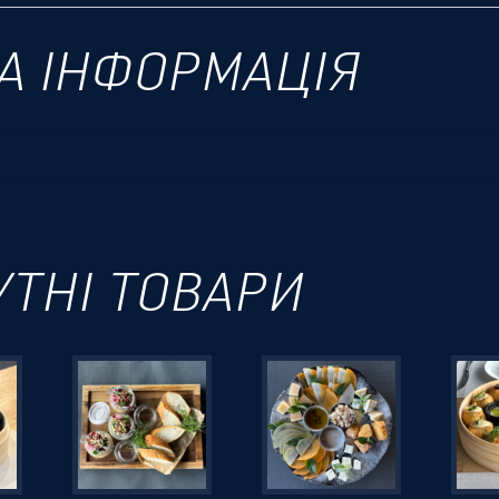
А ІНФОРМАЦІЯ
УТНІ ТОВАРИ