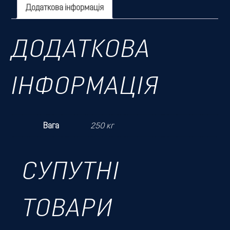
Додаткова інформація
ДОДАТКОВА
ІНФОРМАЦІЯ
Вага
250 кг
СУПУТНІ
ТОВАРИ