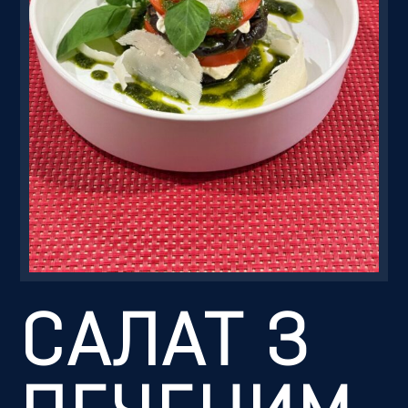
Резервація
САЛАТ З