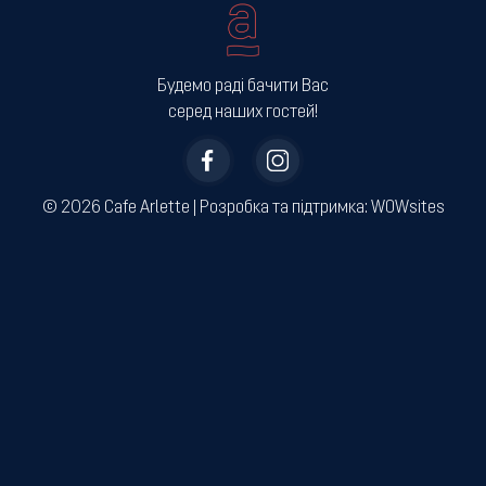
Будемо раді бачити Вас
серед наших гостей!
© 2026 Cafe Arlette | ­Розробка та підтримка:
WOWsites