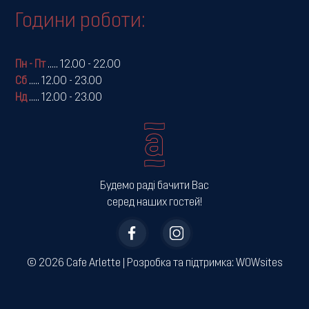
Години роботи:
Пн - Пт
.....
12.00 - 22.00
Сб
.....
12.00 - 23.00
Нд
.....
12.00 - 23.00
Будемо раді бачити Вас
серед наших гостей!
© 2026 Cafe Arlette | ­Розробка та підтримка:
WOWsites