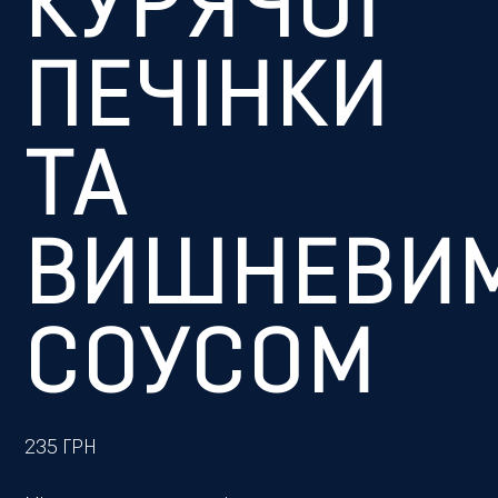
КУРЯЧОЇ
ПЕЧІНКИ
ТА
ВИШНЕВИ
СОУСОМ
235
ГРН