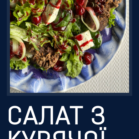
Резервація
САЛАТ З