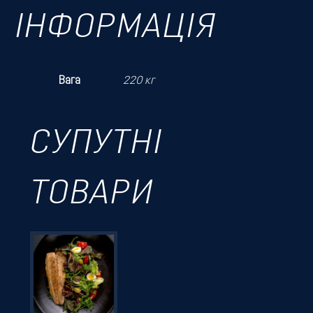
ІНФОРМАЦІЯ
Вага
220 кг
СУПУТНІ
ТОВАРИ