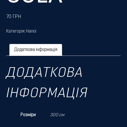
70
ГРН
Категорія:
Напої
Додаткова інформація
ДОДАТКОВА
ІНФОРМАЦІЯ
Розміри
300 см