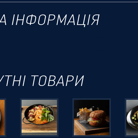
А ІНФОРМАЦІЯ
УТНІ ТОВАРИ