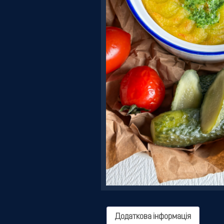
Резервація
Додаткова інформація