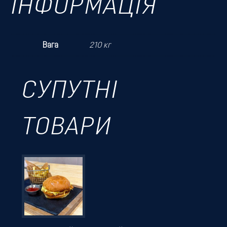
ІНФОРМАЦІЯ
Вага
210 кг
СУПУТНІ
ТОВАРИ