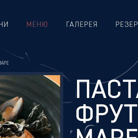
НИ
МЕНЮ
ГАЛЕРЕЯ
РЕЗЕ
МАРЕ
ПАСТ
ФРУТ