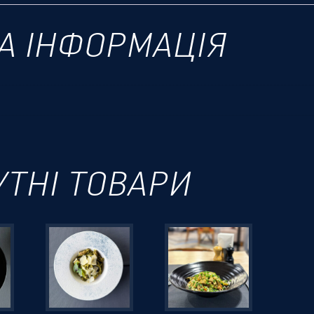
А ІНФОРМАЦІЯ
УТНІ ТОВАРИ