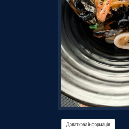
Резервація
Додаткова інформація