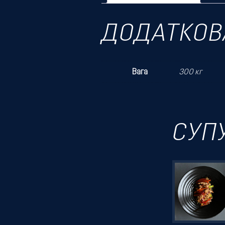
ДОДАТКОВ
Вага
300 кг
СУП