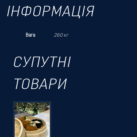
ІНФОРМАЦІЯ
Вага
260 кг
СУПУТНІ
ТОВАРИ