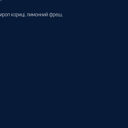
сироп кориці, лимонний фреш,