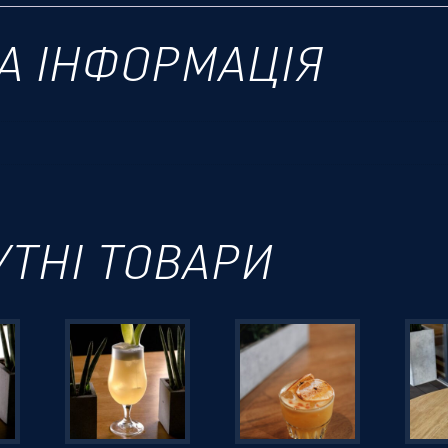
А ІНФОРМАЦІЯ
УТНІ ТОВАРИ