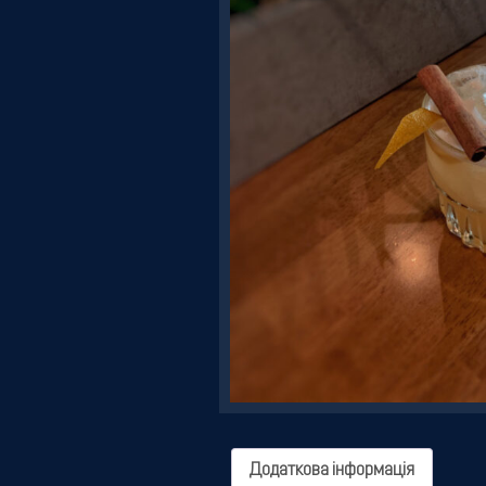
Резервація
Додаткова інформація