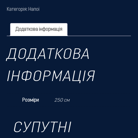
Категорія:
Напої
Додаткова інформація
ДОДАТКОВА
ІНФОРМАЦІЯ
Розміри
250 см
СУПУТНІ