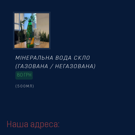
МІНЕРАЛЬНА ВОДА СКЛО
(ГАЗОВАНА / НЕГАЗОВАНА)
80
ГРН
(500МЛ)
Наша адреса: