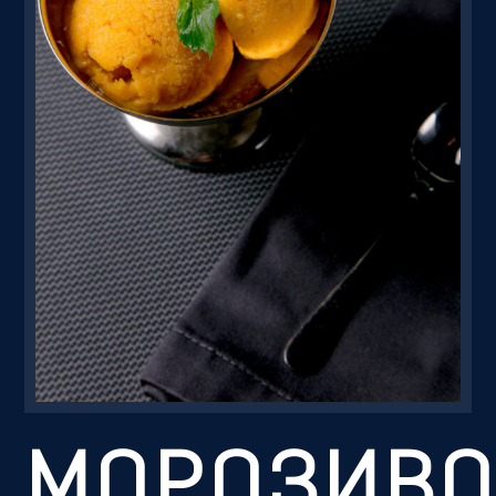
Резервація
МОРОЗИВ