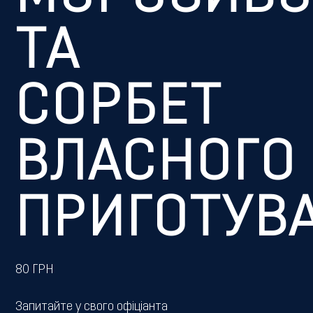
ТА
СОРБЕТ
ВЛАСНОГО
ПРИГОТУВ
80
ГРН
Запитайте у свого офіціанта