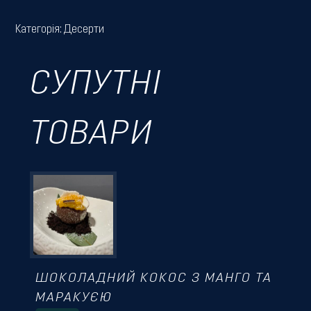
Категорія:
Десерти
СУПУТНІ
ТОВАРИ
ШОКОЛАДНИЙ КОКОС З МАНГО ТА
МАРАКУЄЮ