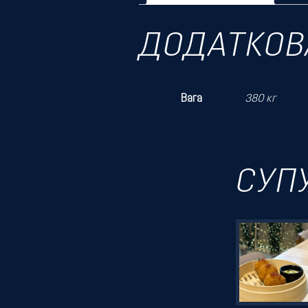
ДОДАТКОВ
Вага
380 кг
СУП