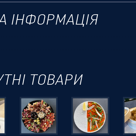
А ІНФОРМАЦІЯ
УТНІ ТОВАРИ