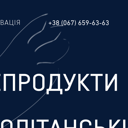
РВАЦІЯ
+38 (067) 659-63-63
ЕПРОДУКТИ