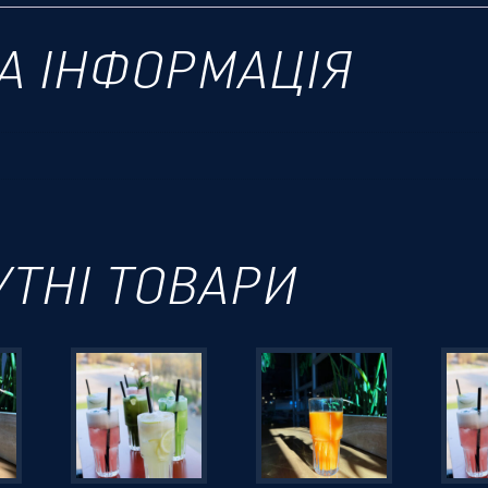
А ІНФОРМАЦІЯ
УТНІ ТОВАРИ