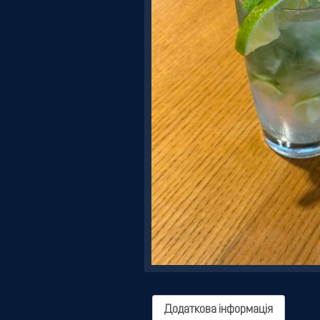
Резервація
Додаткова інформація