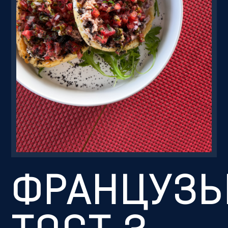
Резервація
ФРАНЦУЗЬ