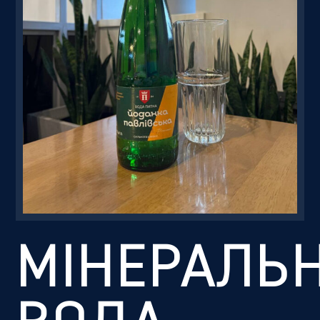
Резервація
МІНЕРАЛЬ