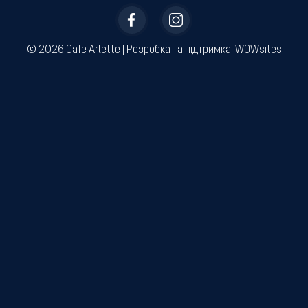
© 2026 Cafe Arlette | ­Розробка та підтримка:
WOWsites