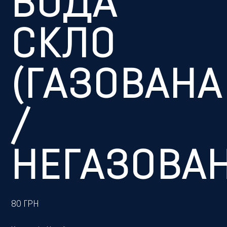
ВОДА
СКЛО
(ГАЗОВАНА
/
НЕГАЗОВАН
80
ГРН