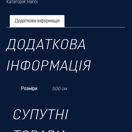
Категорія:
Напої
Додаткова інформація
ДОДАТКОВА
ІНФОРМАЦІЯ
Розміри
500 см
СУПУТНІ