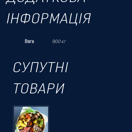
ІНФОРМАЦІЯ
Вага
900 кг
СУПУТНІ
ТОВАРИ