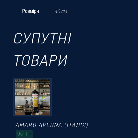
Розміри
40 см
СУПУТНІ
ТОВАРИ
AMARO AVERNA (ІТАЛІЯ)
95
ГРН