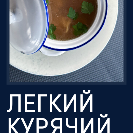
Резервація
ЛЕГКИЙ
КУРЯЧИЙ