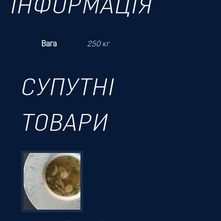
ІНФОРМАЦІЯ
Вага
250 кг
СУПУТНІ
ТОВАРИ