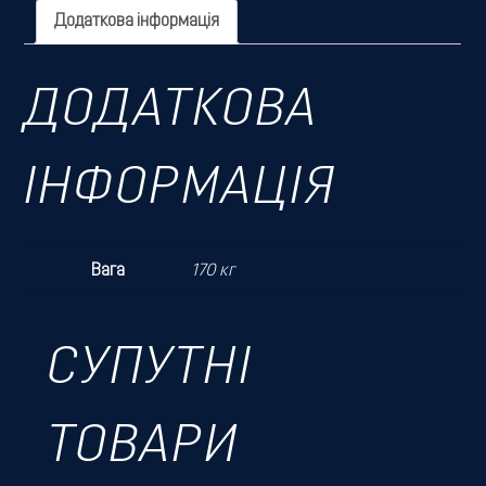
Додаткова інформація
ДОДАТКОВА
ІНФОРМАЦІЯ
Вага
170 кг
СУПУТНІ
ТОВАРИ