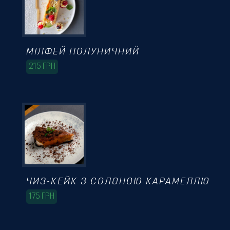
МІЛФЕЙ ПОЛУНИЧНИЙ
215
ГРН
ЧИЗ-КЕЙК З СОЛОНОЮ КАРАМЕЛЛЮ
175
ГРН