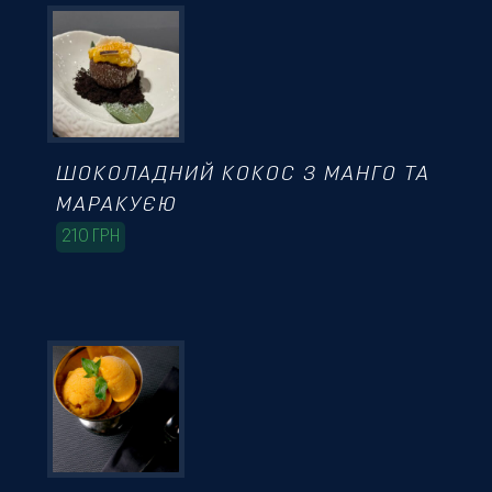
ШОКОЛАДНИЙ КОКОС З МАНГО ТА
МАРАКУЄЮ
210
ГРН