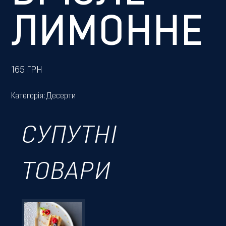
ЛИМОННЕ
165
ГРН
Категорія:
Десерти
СУПУТНІ
ТОВАРИ