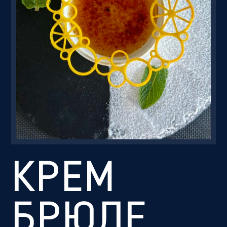
Резервація
КРЕМ
БРЮЛЕ