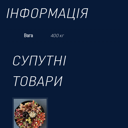
ІНФОРМАЦІЯ
Вага
400 кг
СУПУТНІ
ТОВАРИ