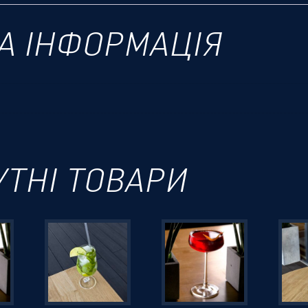
А ІНФОРМАЦІЯ
УТНІ ТОВАРИ