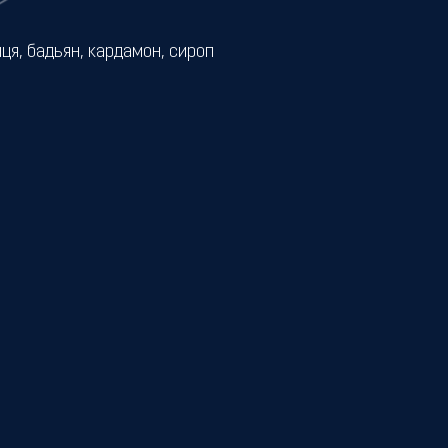
иця, бадьян, кардамон, сироп