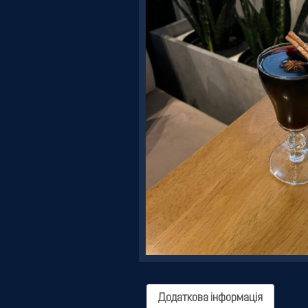
Резервація
Додаткова інформація