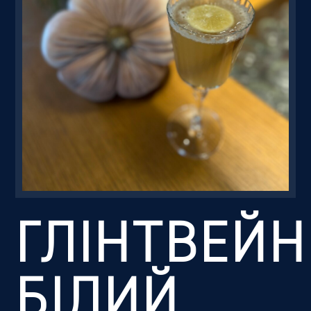
Резервація
ГЛІНТВЕЙН
БІЛИЙ