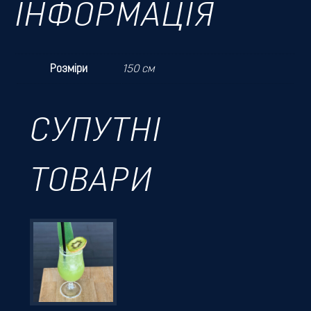
ІНФОРМАЦІЯ
Розміри
150 см
СУПУТНІ
ТОВАРИ