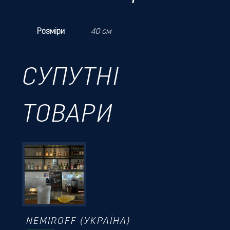
Розміри
40 см
СУПУТНІ
ТОВАРИ
NEMIROFF (УКРАЇНА)