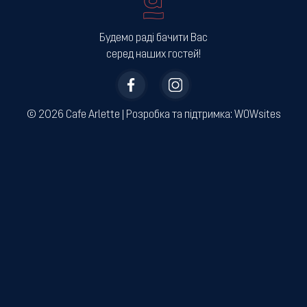
Будемо раді бачити Вас
серед наших гостей!
© 2026 Cafe Arlette | ­Розробка та підтримка:
WOWsites