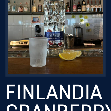
Резервація
FINLANDIA