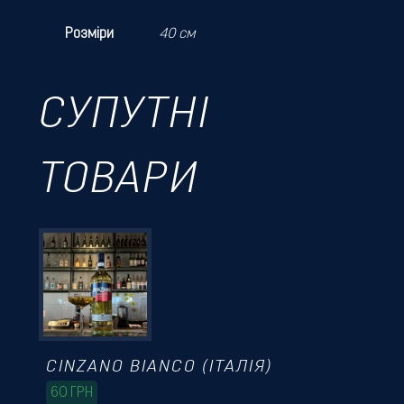
Розміри
40 см
СУПУТНІ
ТОВАРИ
CINZANO BIANCO (ІТАЛІЯ)
60
ГРН