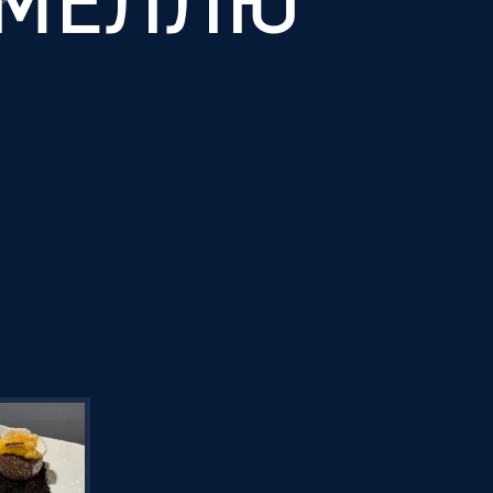
АМЕЛЛЮ