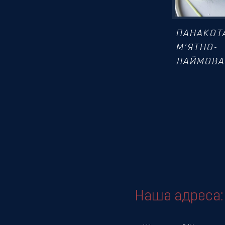
ПАНАКОТ
М’ЯТНО-
ЛАЙМОВА
Наша адреса: