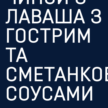
ЛАВАША З
ГОСТРИМ
ТА
СМЕТАНКО
СОУСАМИ