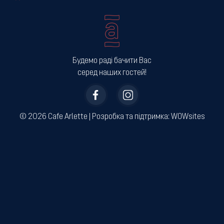
Будемо раді бачити Вас
серед наших гостей!
© 2026 Cafe Arlette | ­Розробка та підтримка:
WOWsites