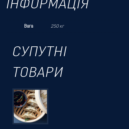
ІНФОРМАЦІЯ
Вага
250 кг
СУПУТНІ
ТОВАРИ