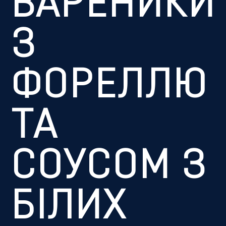
ВАРЕНИКИ
З
ФОРЕЛЛЮ
ТА
СОУСОМ З
БІЛИХ