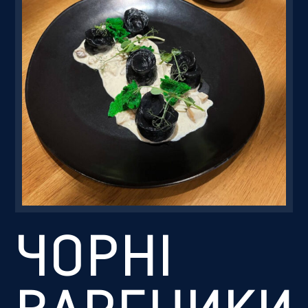
Резервація
ЧОРНІ