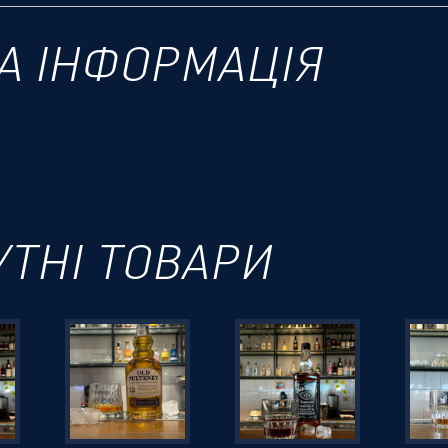
А ІНФОРМАЦІЯ
УТНІ ТОВАРИ