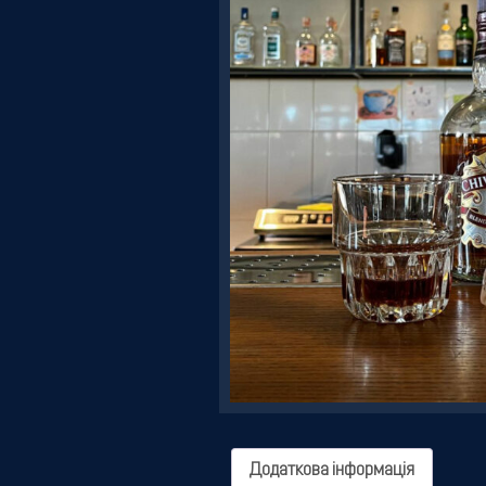
Резервація
Додаткова інформація