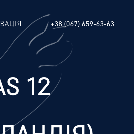
РВАЦІЯ
+38 (067) 659-63-63
AS 12