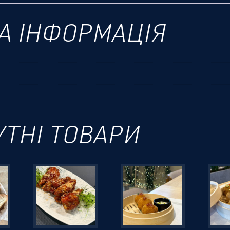
А ІНФОРМАЦІЯ
УТНІ ТОВАРИ