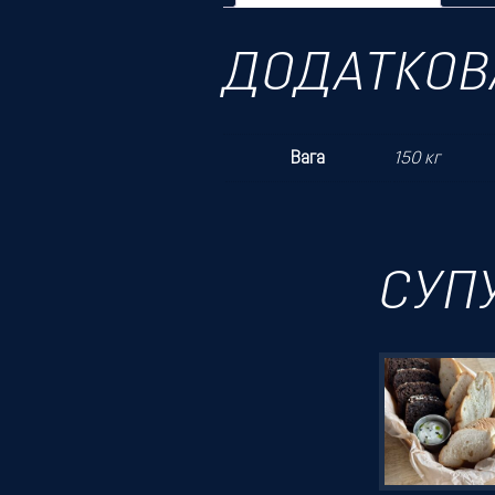
ДОДАТКОВ
Вага
150 кг
СУП