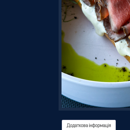
Резервація
Додаткова інформація