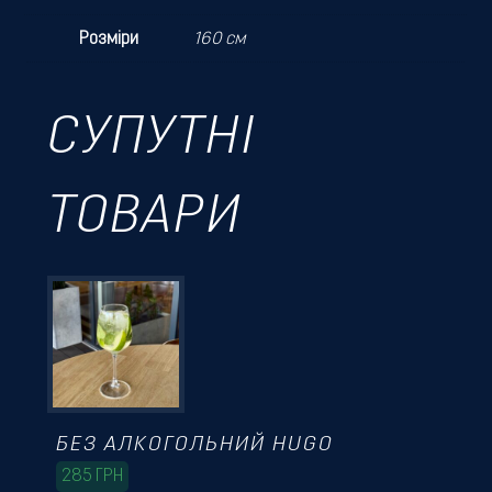
Розміри
160 см
СУПУТНІ
ТОВАРИ
БЕЗ АЛКОГОЛЬНИЙ HUGO
285
ГРН