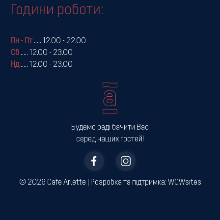
Години роботи:
Пн - Пт
.....
12.00 - 22.00
Сб
.....
12.00 - 23.00
Нд
.....
12.00 - 23.00
Будемо раді бачити Вас
серед наших гостей!
© 2026 Cafe Arlette | ­Розробка та підтримка:
WOWsites