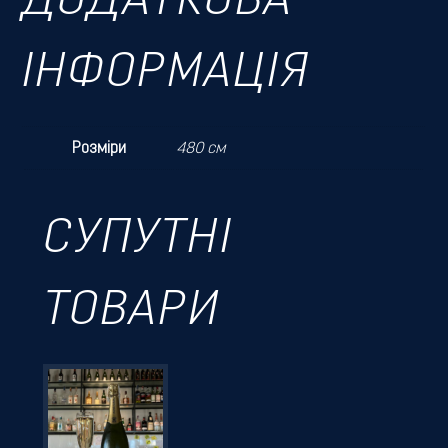
ДОДАТКОВА
ІНФОРМАЦІЯ
Розміри
480 см
СУПУТНІ
ТОВАРИ