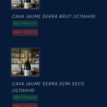
CAVA JAUME SERRA BRUT (ІСПАНІЯ)
680 ГРН за пл.
Вино Ігристе
CAVA JAUME SERRA SEMI SECO
(ІСПАНІЯ)
680 ГРН за пл.
Вино Ігристе