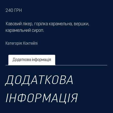
240
ГРН
Кавовий лікер, горілка карамельна, вершки,
карамельний сироп.
Категорія:
Коктейлі
Додаткова інформація
ДОДАТКОВА
ІНФОРМАЦІЯ