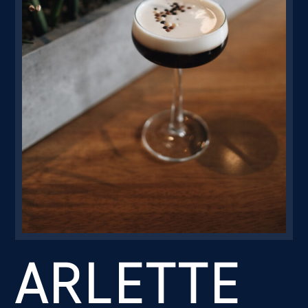
Резервація
ARLETTE