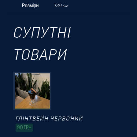
Розміри
130 см
СУПУТНІ
ТОВАРИ
ГЛІНТВЕЙН ЧЕРВОНИЙ
90
ГРН