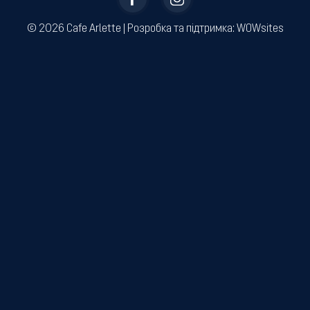
© 2026 Cafe Arlette | ­Розробка та підтримка:
WOWsites